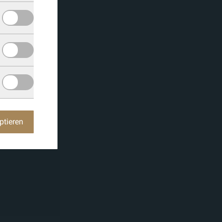
ptieren