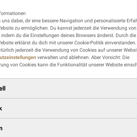
nformationen
n uns dabei, dir eine bessere Navigation und personalisierte Erf
ebsite zu ermöglichen. Du kannst jederzeit die Verwendung von
 indem du die Einstellungen deines Browsers änderst. Durch di
ebsite erklärst du dich mit unserer Cookie-Politik einverstanden
türlich jederzeit die Verwendung von Cookies auf unserer Websi
utzeinstellungen
verwalten und ablehnen. Aber Vorsicht: Die
rung von Cookies kann die Funktionalität unserer Website einsc
ell
k
n