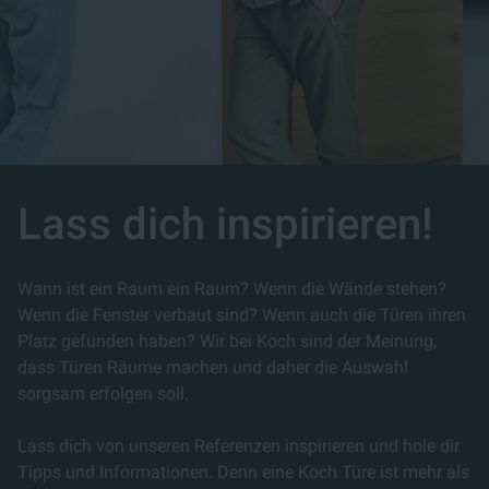
Lass dich inspirieren!
Wann ist ein Raum ein Raum? Wenn die Wände stehen?
Wenn die Fenster verbaut sind? Wenn auch die Türen ihren
Platz gefunden haben? Wir bei Koch sind der Meinung,
dass Türen Räume machen und daher die Auswahl
sorgsam erfolgen soll.
Lass dich von unseren Referenzen inspirieren und hole dir
Tipps und Informationen. Denn eine Koch Türe ist mehr als