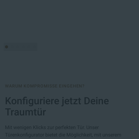
WARUM KOMPROMISSE EINGEHEN?
Konfiguriere jetzt Deine
Traumtür
Mit wenigen Klicks zur perfekten Tür. Unser
Türenkonfigurator bietet die Möglichkeit, mit unserem