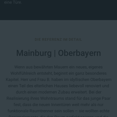
eine Türe.
DIE REFERENZ IM DETAIL
Mainburg | Oberbayern
Wenn aus bewährten Mauern ein neues, eigenes
Wohlfühlreich entsteht, beginnt ein ganz besonderes
Kapitel. Herr und Frau B. haben im idyllischen Oberbayern
einen Teil des elterlichen Hauses liebevoll renoviert und
durch einen modernen Zubau erweitert. Bei der
Realisierung ihres Wohntraums stand für das junge Paar
fest, dass die neuen Innentüren weit mehr als nur
funktionale Raumtrenner sein sollen – sie wollten echte