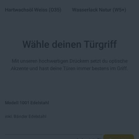
Hartwachsöl Weiss (O35)
Wasserlack Natur (W5+)
Wähle deinen Türgriff
Mit unseren hochwertigen Drückern setzt du optische
Akzente und hast deine Türen immer bestens im Griff.
Modell 1001 Edelstahl
inkl. Bänder Edelstahl