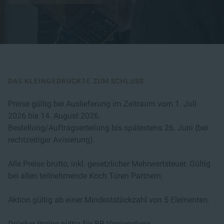
DAS KLEINGEDRUCKTE ZUM SCHLUSS.
Preise gültig bei Auslieferung im Zeitraum vom 1. Juli
2026 bis 14. August 2026.
Bestellung/Auftragserteilung bis spätestens 26. Juni (bei
rechtzeitiger Avisierung).
Alle Preise brutto, inkl. gesetzlicher Mehrwertsteuer. Gültig
bei allen teilnehmende Koch Türen Partnern.
Aktion gültig ab einer Mindeststückzahl von 5 Elementen.
Drücker Preise gültig für BB-Verriegelung.