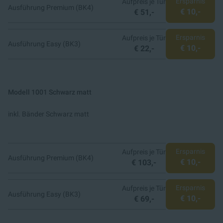
Ersparnis
Aufpreis je Tür
Ausführung Premium (BK4)
€ 10,-
€ 51,-
Ersparnis
Aufpreis je Tür
Ausführung Easy (BK3)
€ 10,-
€ 22,-
Modell 1001 Schwarz matt
inkl. Bänder Schwarz matt
Ersparnis
Aufpreis je Tür
Ausführung Premium (BK4)
€ 10,-
€ 103,-
Ersparnis
Aufpreis je Tür
Ausführung Easy (BK3)
€ 10,-
€ 69,-