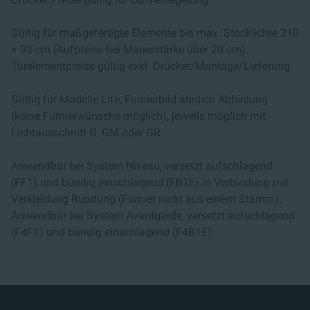
Gültig für maßgefertigte Elemente bis max. Stocklichte 210
× 93 cm (Aufpreise bei Mauerstärke über 20 cm).
Türelementpreise gültig exkl. Drücker/Montage/Lieferung.
Gültig für Modelle Life, Furnierbild ähnlich Abbildung
(keine Furnierwünsche möglich), jeweils möglich mit
Lichtausschnitt G, GM oder GR.
Anwendbar bei System Niveau, versetzt aufschlagend
(FF1) und bündig einschlagend (FB1E) in Verbindung mit
Verkleidung Rundung (Furnier nicht aus einem Stamm).
Anwendbar bei System Avantgarde, versetzt aufschlagend
(F4F1) und bündig einschlagend (F4B1E).