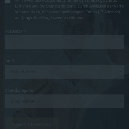
Wir verwenden Google Maps für die Kartenanzeige und zur
Erleichterung der Standortfindung. Durch Anklicken der Karte
stimmst du zu, dass personenbezogene Daten (IP-Adresse)
an Google übertragen werden können.
Postleitzahl
Land
Objektkategorie
TISCHLER FINDEN