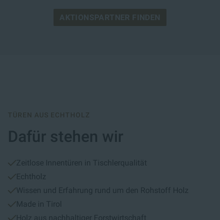
AKTIONSPARTNER FINDEN
TÜREN AUS ECHTHOLZ
Dafür stehen wir
Zeitlose Innentüren in Tischlerqualität
Echtholz
Wissen und Erfahrung rund um den Rohstoff Holz
Made in Tirol
Holz aus nachhaltiger Forstwirtschaft